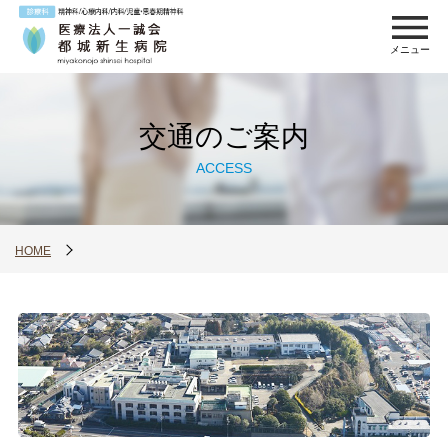
メニュー
交通のご案内
ACCESS
HOME