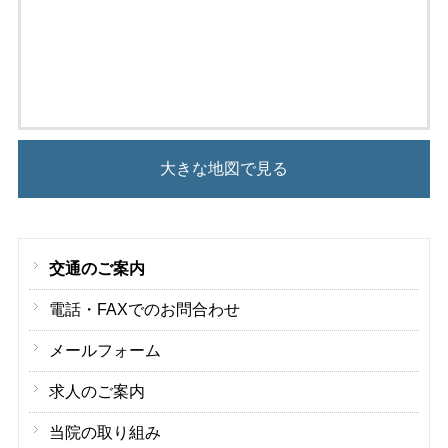
大きな地図で見る
交通のご案内
電話・FAXでのお問合わせ
メールフォーム
求人のご案内
当院の取り組み