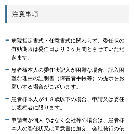
注意事項
病院指定書式・任意書式に関わらず、委任状の
有効期限は委任日より３ヶ月間とさせていただ
きます。
患者様本人の委任状記入が困難な場合、記入困
難な理由の証明書（障害者手帳等）の提示をお
願いする場合がございます。
患者様本人が１８歳以下の場合、申請又は委任
は親権者に限ります。
申請者が個人ではなく会社等の場合は、患者様
本人の委任状又は同意書に加え、会社発行の依