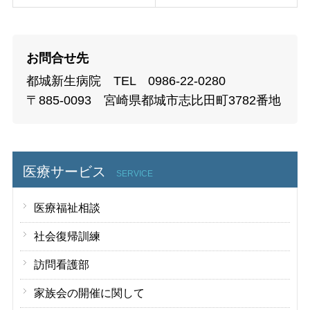
お問合せ先
都城新生病院 TEL 0986-22-0280
〒885-0093 宮崎県都城市志比田町3782番地
医療サービス
SERVICE
医療福祉相談
社会復帰訓練
訪問看護部
家族会の開催に関して