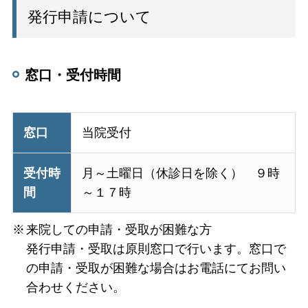
発行申請について
窓口・受付時間
窓口
当院受付
受付時
月～土曜日（休診日を除く） ９時
間
～１７時
来院しての申請・受取が困難な方
発行申請・受取は原則窓口で行います。窓口で
の申請・受取が困難な場合はお電話にてお問い
合わせください。