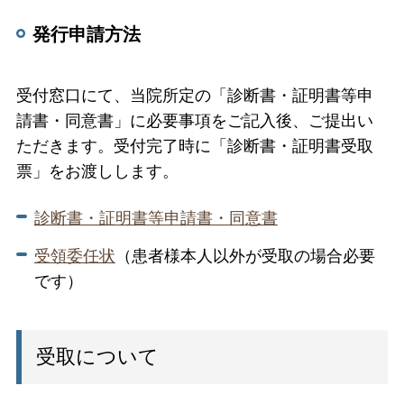
発行申請方法
受付窓口にて、当院所定の「診断書・証明書等申
請書・同意書」に必要事項をご記入後、ご提出い
ただきます。受付完了時に「診断書・証明書受取
票」をお渡しします。
診断書・証明書等申請書・同意書
受領委任状
（患者様本人以外が受取の場合必要
です）
受取について