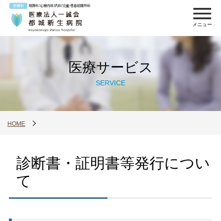
メニュー
医療サービス
SERVICE
HOME
診断書・証明書等発行につい
て