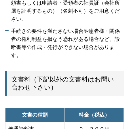
頼書もしくは申請者・受領者の社員証（会社所
属を証明するもの）（名刺不可）をご用意くだ
さい。
手続きの要件を満たさない場合や患者様・関係
者の権利利益を損なう恐れがある場合など、診
断書等の作成・発行ができない場合がありま
す。
文書料（下記以外の文書料はお問い
合わせ下さい）
文書の種類
料金（税込）
普通診断書
２，２００円