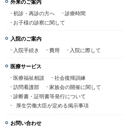
外来のご案内
初診・再診の方へ
診療時間
お子様の診察に関して
入院のご案内
入院手続き
費用
入院に際して
医療サービス
医療福祉相談
社会復帰訓練
訪問看護部
家族会の開催に関して
診断書・証明書等発行について
厚生労働大臣が定める掲示事項
お問い合わせ