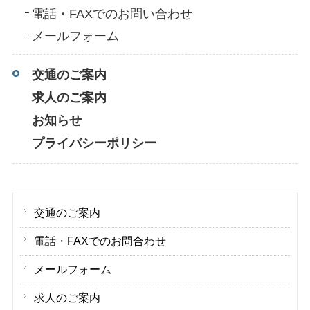
電話・FAXでのお問い合わせ
メールフォーム
交通のご案内
求人のご案内
お知らせ
プライバシーポリシー
交通のご案内
電話・FAXでのお問合わせ
メールフォーム
求人のご案内