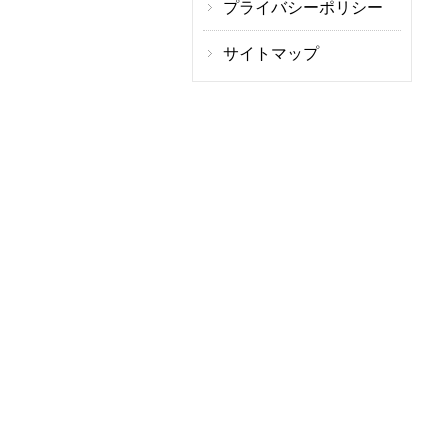
プライバシーポリシー
サイトマップ