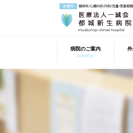
病院のご案内
外
HOSPITAL