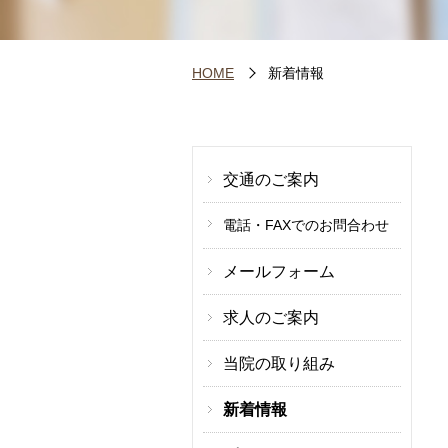
HOME
新着情報
交通のご案内
電話・FAXでのお問合わせ
メールフォーム
求人のご案内
当院の取り組み
新着情報