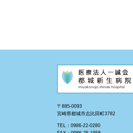
〒885-0093
宮崎県都城市志比田町3782
TEL：0986-22-0280
FAX：0986-25-1958