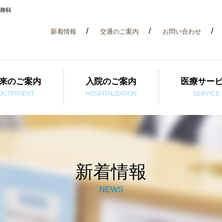
新着情報
交通のご案内
お問い合わせ
来のご案内
入院のご案内
医療サー
OUTPATIENT
HOSPITALIZATION
SERVICE
新着情報
NEWS