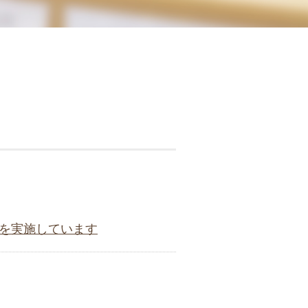
を実施しています