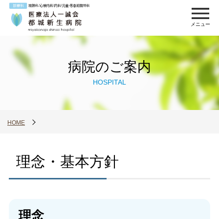
メニュー
病院のご案内
HOSPITAL
HOME
理念・基本方針
理念