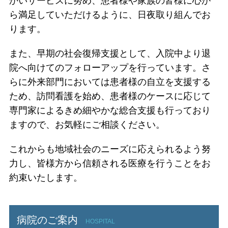
かいサービスに努め、患者様や家族の皆様に心か
ら満足していただけるように、日夜取り組んでお
ります。
また、早期の社会復帰支援として、入院中より退
院へ向けてのフォローアップを行っています。さ
らに外来部門においては患者様の自立を支援する
ため、訪問看護を始め、患者様のケースに応じて
専門家によるきめ細やかな総合支援も行っており
ますので、お気軽にご相談ください。
これからも地域社会のニーズに応えられるよう努
力し、皆様方から信頼される医療を行うことをお
約束いたします。
病院のご案内
HOSPITAL