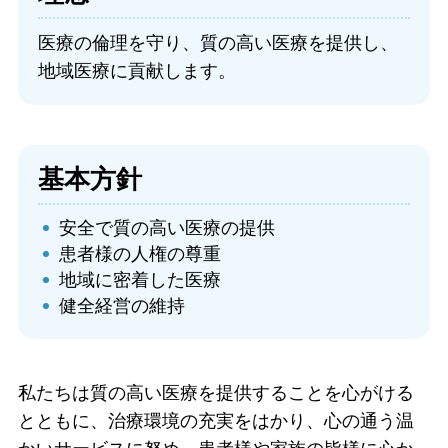
医療の倫理を守り、質の高い医療を提供し、
地域医療に貢献します。
基本方針
安全で質の高い医療の提供
患者様の人権の尊重
地域に密着した医療
健全経営の維持
私たちは質の高い医療を提供することを心がける
とともに、治療環境の充実をはかり、心の通う温