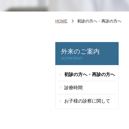
HOME
初診の方へ・再診の方へ
外来のご案内
OUTPATIENT
初診の方へ・再診の方へ
診療時間
お子様の診察に関して