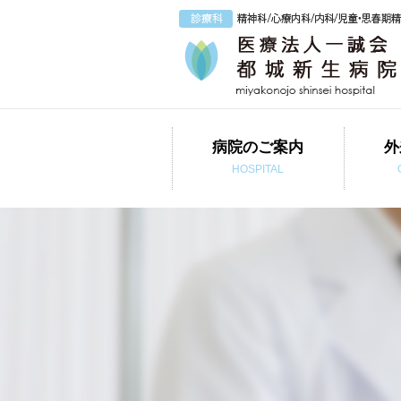
病院のご案内
外
HOSPITAL