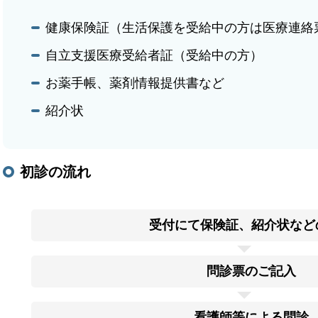
健康保険証（生活保護を受給中の方は医療連絡
自立支援医療受給者証（受給中の方）
お薬手帳、薬剤情報提供書など
紹介状
初診の流れ
受付にて保険証、紹介状など
問診票のご記入
看護師等による問診