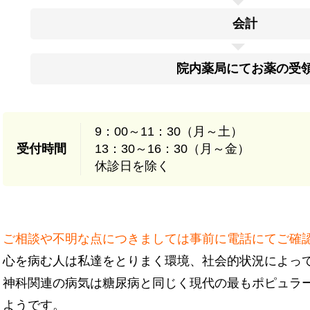
会計
院内薬局にてお薬の受
9：00～11：30（月～土）
受付時間
13：30～16：30（月～金）
休診日を除く
ご相談や不明な点につきましては事前に電話にてご確
心を病む人は私達をとりまく環境、社会的状況によっ
神科関連の病気は糖尿病と同じく現代の最もポピュラ
ようです。