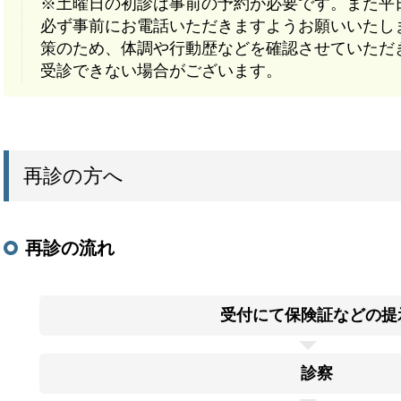
※土曜日の初診は事前の予約が必要です。また平
必ず事前にお電話いただきますようお願いいたし
策のため、体調や行動歴などを確認させていただ
受診できない場合がございます。
再診の方へ
再診の流れ
受付にて保険証などの提
診察