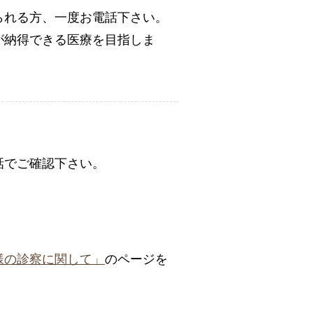
られる方、一度お電話下さい。
が納得できる医療を目指しま
話でご確認下さい。
様の診察に関して」
のページを