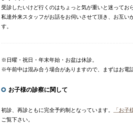
受診したいけど行くのはちょっと気が重いと迷ってお
私達外来スタッフがお話をお伺いさせて頂き、お互い
す。
※日曜・祝日・年末年始・お盆は休診。
※午前中は混み合う場合がありますので、まずはお電
お子様の診察に関して
初診、再診ともに完全予約制となっています。
「お子
ご覧下さい。