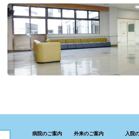
病院のご案内
外来のご案内
入院