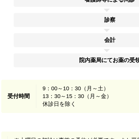
診察
会計
院内薬局にてお薬の受
9：00～10：30（月～土）
受付時間
13：30～15：30（月～金）
休診日を除く