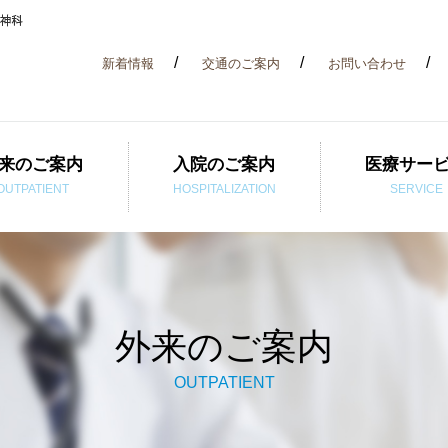
新着情報
交通のご案内
お問い合わせ
来のご案内
入院のご案内
医療サー
OUTPATIENT
HOSPITALIZATION
SERVICE
外来のご案内
OUTPATIENT