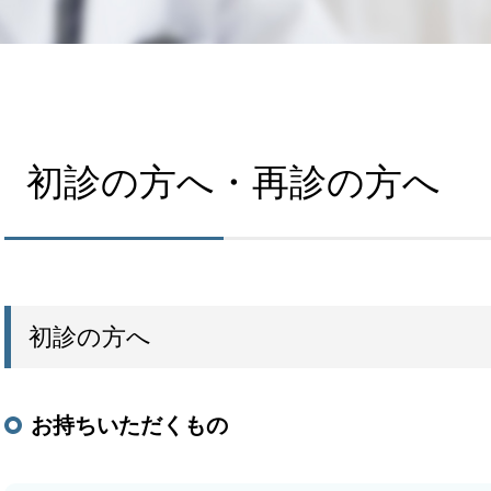
初診の方へ・再診の方へ
初診の方へ
お持ちいただくもの