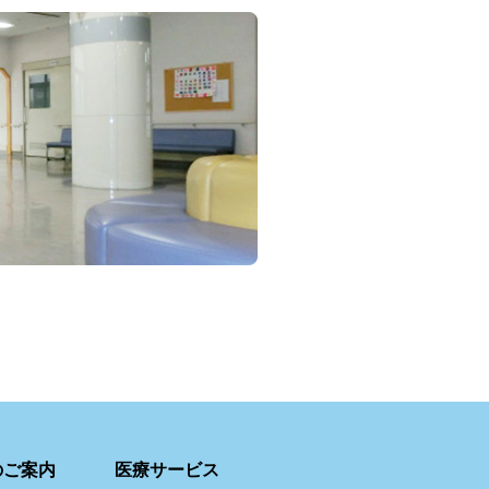
のご案内
医療サービス