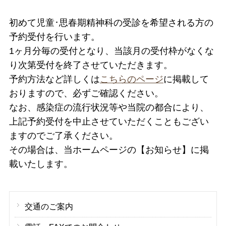
初めて児童･思春期精神科の受診を希望される方の
予約受付を行います。
1ヶ月分毎の受付となり、当該月の受付枠がなくな
り次第受付を終了させていただきます。
予約方法など詳しくは
こちらのページ
に掲載して
おりますので、必ずご確認ください。
なお、感染症の流行状況等や当院の都合により、
上記予約受付を中止させていただくこともござい
ますのでご了承ください。
その場合は、当ホームページの【お知らせ】に掲
載いたします。
交通のご案内